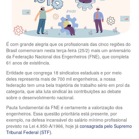
É com grande alegria que os profissionais das cinco regiões do
Brasil comemoram nesta terça-feira (25/2) mais um aniversário
da Federação Nacional dos Engenheiros (FNE), que completa
61 anos de existência.
Entidade que congrega 18 sindicatos estaduais e por meio
deles representa mais de 700 mil engenheiros, a nossa
federação tem uma bela trajetória de trabalho sério em prol da
categoria, que alia luta sindical às contribuições ao debate
sobre o desenvolvimento nacional.
Pauta fundamental da FNE é certamente a valorização dos
engenheiros. Essa questão prioritária está presente, por
exemplo, na defesa incansável do salário mínimo profissional
previsto na Lei 4.950-A/1966, hoje já
consagrada pelo Supremo
Tribunal Federal (STF)
.