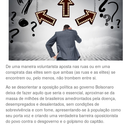
De uma maneira voluntarista aposta nas ruas ou em uma
conspirata das elites sem que ambas (as ruas e as elites) se
encontrem ou, pelo menos, não trombem entre si.
Ao se desorientar a oposição política ao governo Bolsonaro
deixa de fazer aquilo que seria o essencial, aproximar-se da
massa de milhões de brasileiros amedrontados pela doença,
desempregados e desalentados, sem condições de
sobrevivência e com fome, apresentando-se à população como
seu porta voz e criando uma verdadeira barreira oposicionista
do povo contra o desgoverno e o golpismo do capitão.