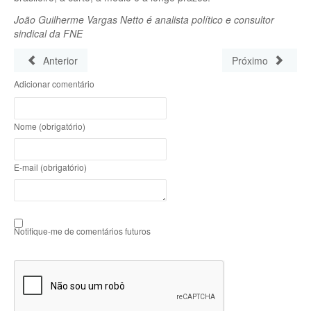
João Guilherme Vargas Netto é analista político e consultor
sindical da FNE
Anterior
Próximo
Adicionar comentário
Nome (obrigatório)
E-mail (obrigatório)
Notifique-me de comentários futuros