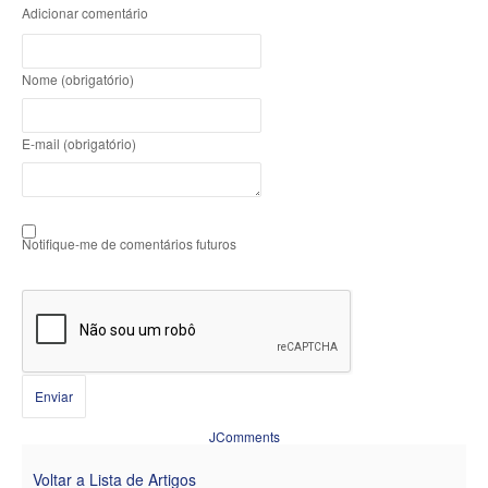
Adicionar comentário
Nome (obrigatório)
E-mail (obrigatório)
Notifique-me de comentários futuros
Enviar
JComments
Voltar a Lista de Artigos