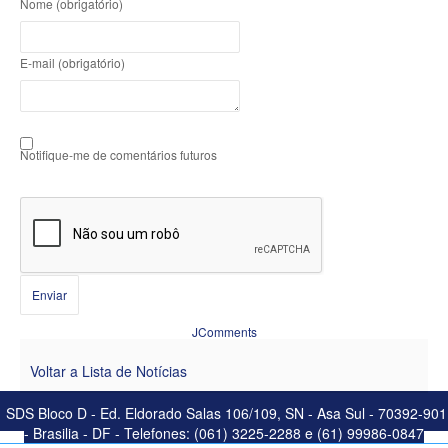
Nome (obrigatório)
E-mail (obrigatório)
Notifique-me de comentários futuros
Enviar
JComments
Voltar a Lista de Notícias
SDS Bloco D - Ed. Eldorado Salas 106/109, SN - Asa Sul - 70392-901
- Brasilia - DF - Telefones: (061) 3225-2288 e (61) 99986-0847