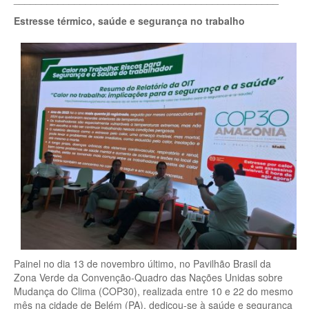
Estresse térmico, saúde e segurança no trabalho
Painel no dia 13 de novembro último, no Pavilhão Brasil da
Zona Verde da Convenção-Quadro das Nações Unidas sobre
Mudança do Clima (COP30), realizada entre 10 e 22 do mesmo
mês na cidade de Belém (PA), dedicou-se à saúde e segurança