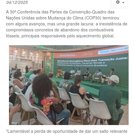
04/12/2025
A 30ª Conferência das Partes da Convenção-Quadro das
Nações Unidas sobre Mudança do Clima (COP30) terminou
com alguns avanços, mas uma grande lacuna: a inexistência de
compromissos concretos de abandono dos combustíveis
fósseis, principais responsáveis pelo aquecimento global.
"Lamentável a perda de oportunidade de dar um salto relevante