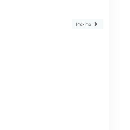
Próximo