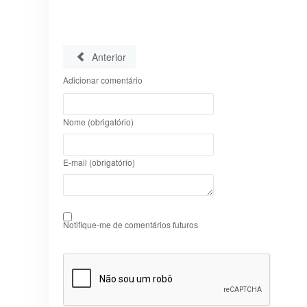
Anterior
Adicionar comentário
Nome (obrigatório)
E-mail (obrigatório)
Notifique-me de comentários futuros