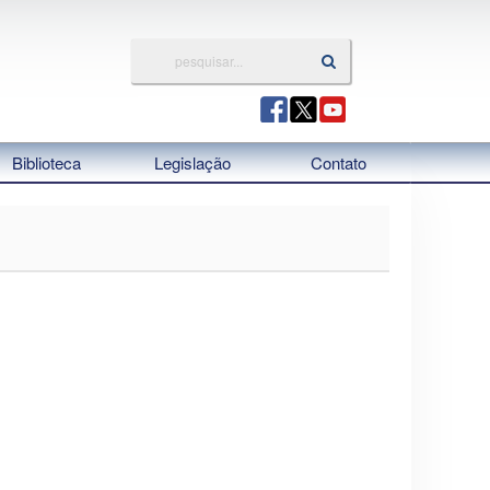
Biblioteca
Legislação
Contato