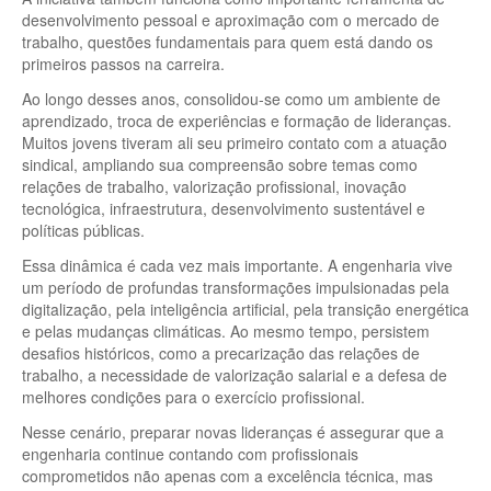
desenvolvimento pessoal e aproximação com o mercado de
trabalho, questões fundamentais para quem está dando os
primeiros passos na carreira.
Ao longo desses anos, consolidou-se como um ambiente de
aprendizado, troca de experiências e formação de lideranças.
Muitos jovens tiveram ali seu primeiro contato com a atuação
sindical, ampliando sua compreensão sobre temas como
relações de trabalho, valorização profissional, inovação
tecnológica, infraestrutura, desenvolvimento sustentável e
políticas públicas.
Essa dinâmica é cada vez mais importante. A engenharia vive
um período de profundas transformações impulsionadas pela
digitalização, pela inteligência artificial, pela transição energética
e pelas mudanças climáticas. Ao mesmo tempo, persistem
desafios históricos, como a precarização das relações de
trabalho, a necessidade de valorização salarial e a defesa de
melhores condições para o exercício profissional.
Nesse cenário, preparar novas lideranças é assegurar que a
engenharia continue contando com profissionais
comprometidos não apenas com a excelência técnica, mas