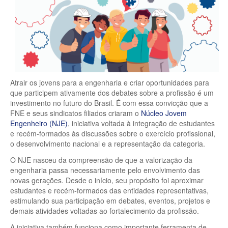
Atrair os jovens para a engenharia e criar oportunidades para
que participem ativamente dos debates sobre a profissão é um
investimento no futuro do Brasil. É com essa convicção que a
FNE e seus sindicatos filiados criaram o
Núcleo Jovem
Engenheiro (NJE)
, iniciativa voltada à integração de estudantes
e recém-formados às discussões sobre o exercício profissional,
o desenvolvimento nacional e a representação da categoria.
O NJE nasceu da compreensão de que a valorização da
engenharia passa necessariamente pelo envolvimento das
novas gerações. Desde o início, seu propósito foi aproximar
estudantes e recém-formados das entidades representativas,
estimulando sua participação em debates, eventos, projetos e
demais atividades voltadas ao fortalecimento da profissão.
A iniciativa também funciona como importante ferramenta de