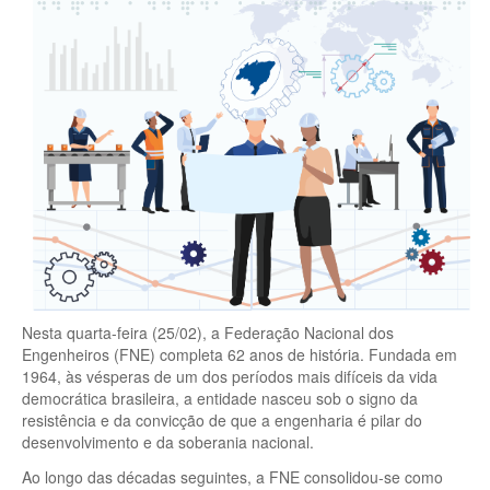
Nesta quarta-feira (25/02), a Federação Nacional dos
Engenheiros (FNE) completa 62 anos de história. Fundada em
1964, às vésperas de um dos períodos mais difíceis da vida
democrática brasileira, a entidade nasceu sob o signo da
resistência e da convicção de que a engenharia é pilar do
desenvolvimento e da soberania nacional.
Ao longo das décadas seguintes, a FNE consolidou-se como