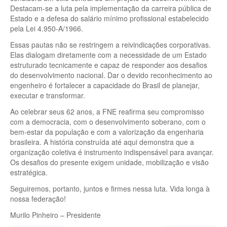
Destacam-se a luta pela implementação da carreira pública de
Estado e a defesa do salário mínimo profissional estabelecido
pela Lei 4.950-A/1966.
Essas pautas não se restringem a reivindicações corporativas.
Elas dialogam diretamente com a necessidade de um Estado
estruturado tecnicamente e capaz de responder aos desafios
do desenvolvimento nacional. Dar o devido reconhecimento ao
engenheiro é fortalecer a capacidade do Brasil de planejar,
executar e transformar.
Ao celebrar seus 62 anos, a FNE reafirma seu compromisso
com a democracia, com o desenvolvimento soberano, com o
bem-estar da população e com a valorização da engenharia
brasileira. A história construída até aqui demonstra que a
organização coletiva é instrumento indispensável para avançar.
Os desafios do presente exigem unidade, mobilização e visão
estratégica.
Seguiremos, portanto, juntos e firmes nessa luta. Vida longa à
nossa federação!
Murilo Pinheiro – Presidente