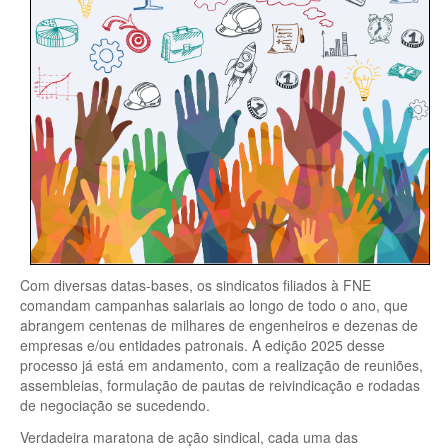
Com diversas datas-bases, os sindicatos filiados à FNE
comandam campanhas salariais ao longo de todo o ano, que
abrangem centenas de milhares de engenheiros e dezenas de
empresas e/ou entidades patronais. A edição 2025 desse
processo já está em andamento, com a realização de reuniões,
assembleias, formulação de pautas de reivindicação e rodadas
de negociação se sucedendo.
Verdadeira maratona de ação sindical, cada uma das