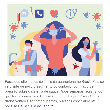
Passados oito meses do início da quarentena no Brasil, País se
vê diante de novo crescimento do contágio, com risco de
pressão sobre o sistema de saúde. Após semanas registrando
quedas nos números de casos e de mortes por Covid-19, os
dados voltam a ser preocupantes, puxados especialmente
por
São Paulo e Rio de Janeiro
.