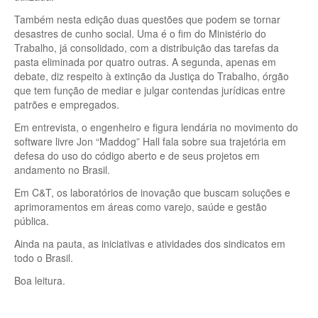
Também nesta edição duas questões que podem se tornar
desastres de cunho social. Uma é o fim do Ministério do
Trabalho, já consolidado, com a distribuição das tarefas da
pasta eliminada por quatro outras. A segunda, apenas em
debate, diz respeito à extinção da Justiça do Trabalho, órgão
que tem função de mediar e julgar contendas jurídicas entre
patrões e empregados.
Em entrevista, o engenheiro e figura lendária no movimento do
software livre Jon “Maddog” Hall fala sobre sua trajetória em
defesa do uso do código aberto e de seus projetos em
andamento no Brasil.
Em C&T, os laboratórios de inovação que buscam soluções e
aprimoramentos em áreas como varejo, saúde e gestão
pública.
Ainda na pauta, as iniciativas e atividades dos sindicatos em
todo o Brasil.
Boa leitura.