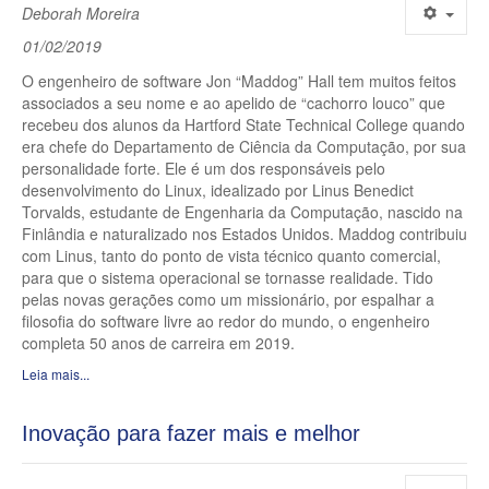
Deborah Moreira
01/02/2019
O engenheiro de software Jon “Maddog” Hall tem muitos feitos
associados a seu nome e ao apelido de “cachorro louco” que
recebeu dos alunos da Hartford State Technical College quando
era chefe do Departamento de Ciência da Computação, por sua
personalidade forte. Ele é um dos responsáveis pelo
desenvolvimento do Linux, idealizado por Linus Benedict
Torvalds, estudante de Engenharia da Computação, nascido na
Finlândia e naturalizado nos Estados Unidos. Maddog contribuiu
com Linus, tanto do ponto de vista técnico quanto comercial,
para que o sistema operacional se tornasse realidade. Tido
pelas novas gerações como um missionário, por espalhar a
filosofia do software livre ao redor do mundo, o engenheiro
completa 50 anos de carreira em 2019.
Leia mais...
Inovação para fazer mais e melhor