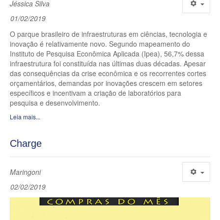
Jéssica Silva
01/02/2019
O parque brasileiro de infraestruturas em ciências, tecnologia e
inovação é relativamente novo. Segundo mapeamento do
Instituto de Pesquisa Econômica Aplicada (Ipea), 56,7% dessa
infraestrutura foi constituída nas últimas duas décadas. Apesar
das consequências da crise econômica e os recorrentes cortes
orçamentários, demandas por inovações crescem em setores
específicos e incentivam a criação de laboratórios para
pesquisa e desenvolvimento.
Leia mais...
Charge
Maringoni
02/02/2019