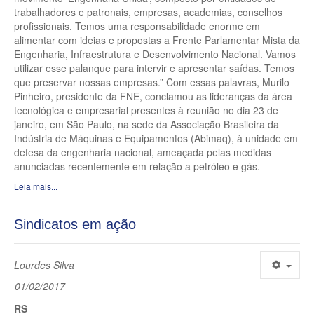
trabalhadores e patronais, empresas, academias, conselhos
profissionais. Temos uma responsabilidade enorme em
alimentar com ideias e propostas a Frente Parlamentar Mista da
Engenharia, Infraestrutura e Desenvolvimento Nacional. Vamos
utilizar esse palanque para intervir e apresentar saídas. Temos
que preservar nossas empresas.” Com essas palavras, Murilo
Pinheiro, presidente da FNE, conclamou as lideranças da área
tecnológica e empresarial presentes à reunião no dia 23 de
janeiro, em São Paulo, na sede da Associação Brasileira da
Indústria de Máquinas e Equipamentos (Abimaq), à unidade em
defesa da engenharia nacional, ameaçada pelas medidas
anunciadas recentemente em relação a petróleo e gás.
Leia mais...
Sindicatos em ação
Lourdes Silva
01/02/2017
RS