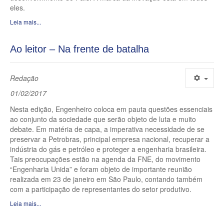
eles.
Leia mais...
Ao leitor – Na frente de batalha
Redação
01/02/2017
Nesta edição, Engenheiro coloca em pauta questões essenciais
ao conjunto da sociedade que serão objeto de luta e muito
debate. Em matéria de capa, a imperativa necessidade de se
preservar a Petrobras, principal empresa nacional, recuperar a
indústria do gás e petróleo e proteger a engenharia brasileira.
Tais preocupações estão na agenda da FNE, do movimento
“Engenharia Unida” e foram objeto de importante reunião
realizada em 23 de janeiro em São Paulo, contando também
com a participação de representantes do setor produtivo.
Leia mais...