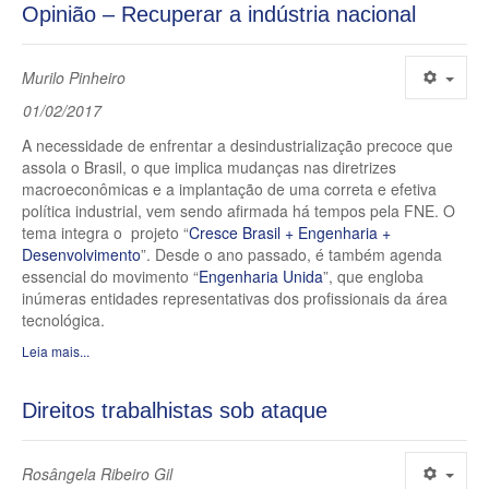
Opinião – Recuperar a indústria nacional
Murilo Pinheiro
01/02/2017
A necessidade de enfrentar a desindustrialização precoce que
assola o Brasil, o que implica mudanças nas diretrizes
macroeconômicas e a implantação de uma correta e efetiva
política industrial, vem sendo afirmada há tempos pela FNE. O
tema integra o projeto “
Cresce Brasil + Engenharia +
Desenvolvimento
”. Desde o ano passado, é também agenda
essencial do movimento “
Engenharia Unida
”, que engloba
inúmeras entidades representativas dos profissionais da área
tecnológica.
Leia mais...
Direitos trabalhistas sob ataque
Rosângela Ribeiro Gil