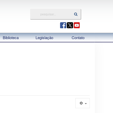
Biblioteca
Legislação
Contato