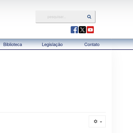
Biblioteca
Legislação
Contato