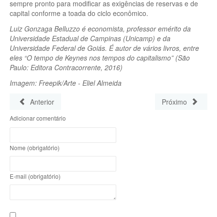
sempre pronto para modificar as exigências de reservas e de
capital conforme a toada do ciclo econômico.
Luiz Gonzaga Belluzzo é economista, professor emérito da
Universidade Estadual de Campinas (Unicamp) e da
Universidade Federal de Goiás. É autor de vários livros, entre
eles “O tempo de Keynes nos tempos do capitalismo” (São
Paulo: Editora Contracorrente, 2016)
Imagem: Freepik/Arte - Eliel Almeida
Anterior
Próximo
Adicionar comentário
Nome (obrigatório)
E-mail (obrigatório)