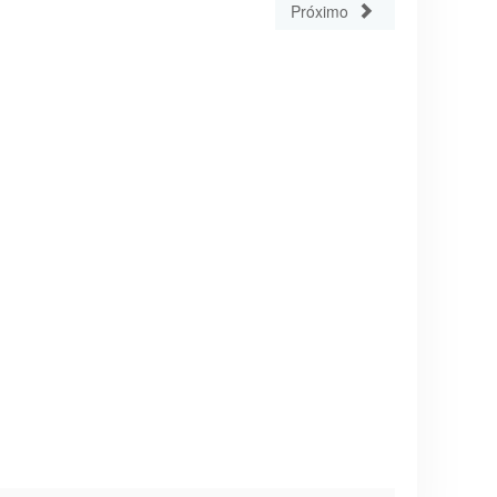
Próximo