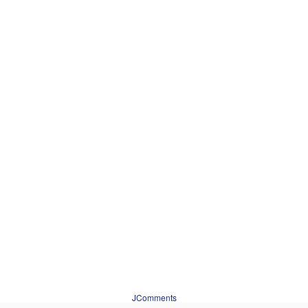
JComments