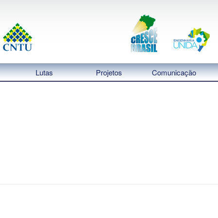
Lutas
Projetos
Comunicação