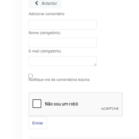
Anterior
Adicionar comentário
Nome (obrigatório)
E-mail (obrigatório)
Notifique-me de comentários futuros
Enviar