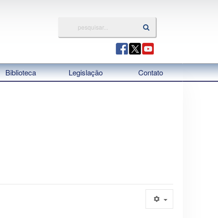
Biblioteca
Legislação
Contato