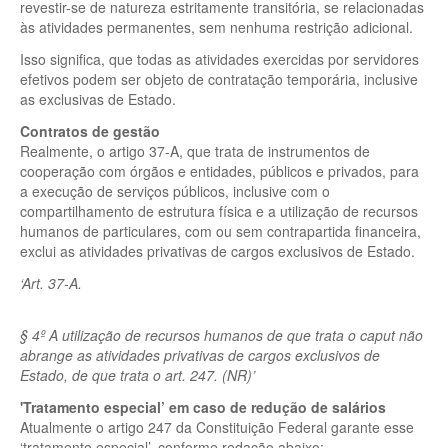
revestir-se de natureza estritamente transitória, se relacionadas
às atividades permanentes, sem nenhuma restrição adicional.
Isso significa, que todas as atividades exercidas por servidores
efetivos podem ser objeto de contratação temporária, inclusive
as exclusivas de Estado.
Contratos de gestão
Realmente, o artigo 37-A, que trata de instrumentos de
cooperação com órgãos e entidades, públicos e privados, para
a execução de serviços públicos, inclusive com o
compartilhamento de estrutura física e a utilização de recursos
humanos de particulares, com ou sem contrapartida financeira,
exclui as atividades privativas de cargos exclusivos de Estado.
‘Art. 37-A.
§ 4º A utilização de recursos humanos de que trata o caput não
abrange as atividades privativas de cargos exclusivos de
Estado, de que trata o art. 247. (NR)’
'Tratamento especial’ em caso de redução de salários
Atualmente o artigo 247 da Constituição Federal garante esse
‘tratamento especial’, conforme redação abaixo: