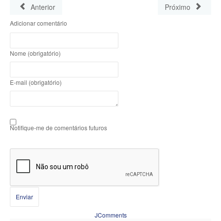
Anterior
Próximo
Adicionar comentário
Nome (obrigatório)
E-mail (obrigatório)
Notifique-me de comentários futuros
Enviar
JComments