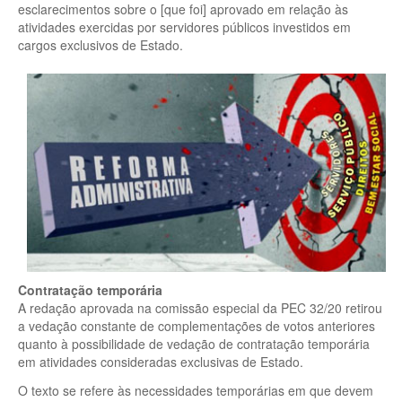
esclarecimentos sobre o [que foi] aprovado em relação às
atividades exercidas por servidores públicos investidos em
cargos exclusivos de Estado.
Contratação temporária
A redação aprovada na comissão especial da PEC 32/20 retirou
a vedação constante de complementações de votos anteriores
quanto à possibilidade de vedação de contratação temporária
em atividades consideradas exclusivas de Estado.
O texto se refere às necessidades temporárias em que devem