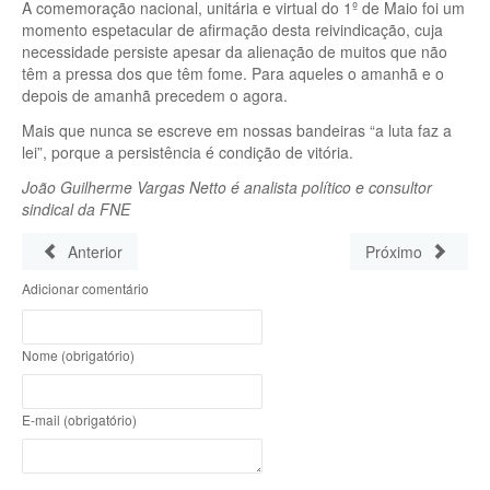
A comemoração nacional, unitária e virtual do 1º de Maio foi um
momento espetacular de afirmação desta reivindicação, cuja
necessidade persiste apesar da alienação de muitos que não
têm a pressa dos que têm fome. Para aqueles o amanhã e o
depois de amanhã precedem o agora.
Mais que nunca se escreve em nossas bandeiras “a luta faz a
lei”, porque a persistência é condição de vitória.
João Guilherme Vargas Netto é analista político e consultor
sindical da FNE
Anterior
Próximo
Adicionar comentário
Nome (obrigatório)
E-mail (obrigatório)