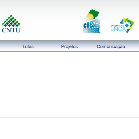
Lutas
Projetos
Comunicação