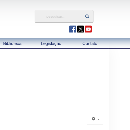
Biblioteca
Legislação
Contato